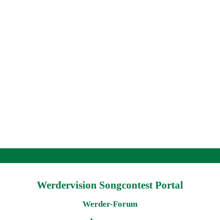
Werdervision Songcontest Portal
Werder-Forum