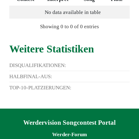
No data available in table
Showing 0 to 0 of 0 entries
Weitere Statistiken
DISQUALIFIKATIONEN:
HALBFINAL-AUS:
TOP-10-PLATZIERUNGEN:
Navigation überspringen
Werdervision Songcontest Portal
Werder-Forum