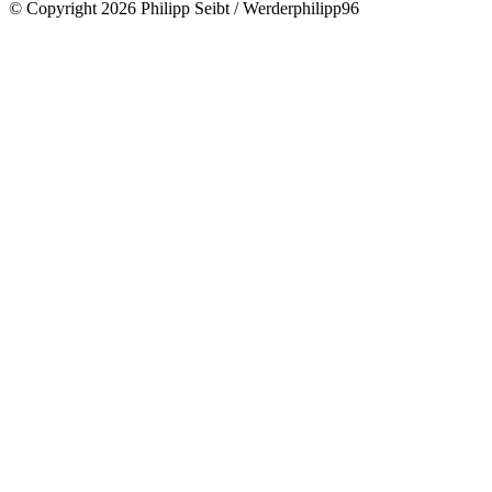
© Copyright 2026 Philipp Seibt / Werderphilipp96