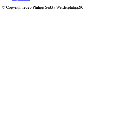
© Copyright 2026 Philipp Seibt / Werderphilipp96